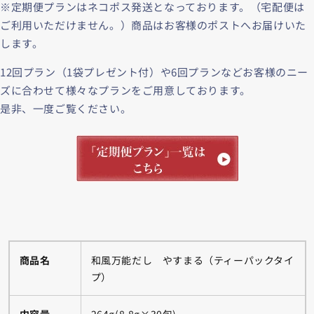
※定期便プランはネコポス発送となっております。（宅配便は
ご利用いただけません。）商品はお客様のポストへお届けいた
します。
12回プラン（1袋プレゼント付）や6回プランなどお客様のニー
ズに合わせて様々なプランをご用意しております。
是非、一度ご覧ください。
商品名
和風万能だし やすまる（ティーパックタイ
プ）