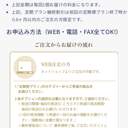
上記金額は毎回1個お届けの料金になります。
上記、定期プラン継続割引は前回の定期便プラン終了時か
ら6ヶ月以内のご注文の方限定です。
お申込み方法（WEB・電話・FAX全てOK!）