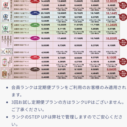
会員ランクは定期便プランをご利用のお客様のみ適用され
ます。
3回お試し定期便プランの方はランクUPはございません。
ご了承ください。
ランクのSTEP UPは弊社で管理しますのでご安心くださ
い。