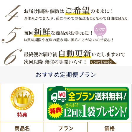
おすすめ定期便プラン
特典
商品名
プラン
価格