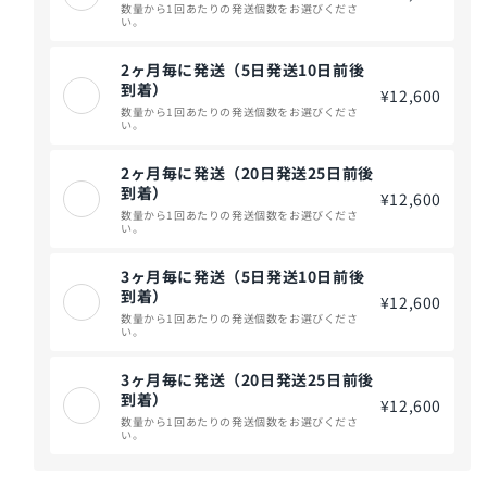
数量から1回あたりの発送個数をお選びくださ
い。
2ヶ月毎に発送（5日発送10日前後
到着）
¥12,600
数量から1回あたりの発送個数をお選びくださ
い。
2ヶ月毎に発送（20日発送25日前後
到着）
¥12,600
数量から1回あたりの発送個数をお選びくださ
い。
3ヶ月毎に発送（5日発送10日前後
到着）
¥12,600
数量から1回あたりの発送個数をお選びくださ
い。
3ヶ月毎に発送（20日発送25日前後
到着）
¥12,600
数量から1回あたりの発送個数をお選びくださ
い。