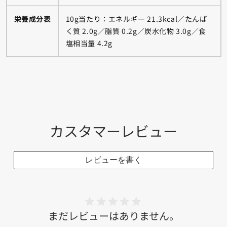
栄養成分表
10g当たり：エネルギー 21.3kcal／たんぱ
く質 2.0g／脂質 0.2g／炭水化物 3.0g／食
塩相当量 4.2g
カスタマーレビュー
レビューを書く
まだレビューはありません。