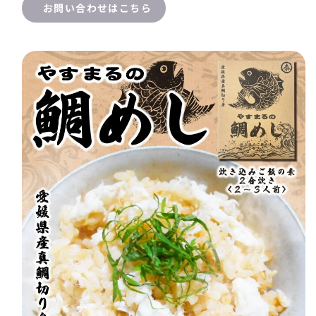
ら
や
お問い合わせはこちら
す
す