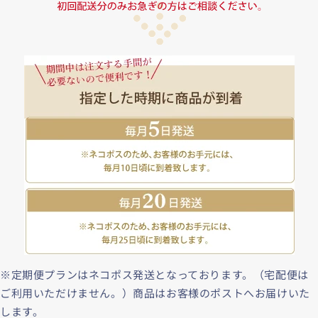
※定期便プランはネコポス発送となっております。（宅配便は
ご利用いただけません。）商品はお客様のポストへお届けいた
します。