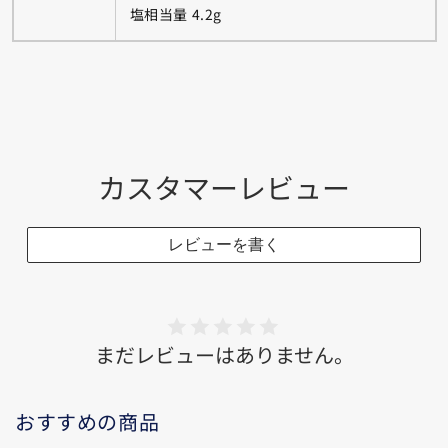
塩相当量 4.2g
カスタマーレビュー
レビューを書く
まだレビューはありません。
おすすめの商品