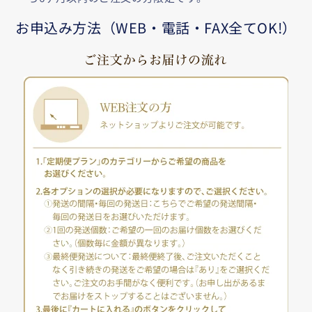
お申込み方法（WEB・電話・FAX全てOK!）