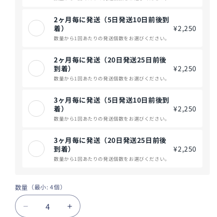
2ヶ月毎に発送（5日発送10日前後到
着）
¥2,250
数量から1回あたりの発送個数をお選びください。
2ヶ月毎に発送（20日発送25日前後
到着）
¥2,250
数量から1回あたりの発送個数をお選びください。
3ヶ月毎に発送（5日発送10日前後到
着）
¥2,250
数量から1回あたりの発送個数をお選びください。
3ヶ月毎に発送（20日発送25日前後
到着）
¥2,250
数量から1回あたりの発送個数をお選びください。
数量
数
（
最小: 4個
）
量
定
定