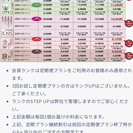
会員ランクは定期便プランをご利用のお客様のみ適用され
ます。
3回お試し定期便プランの方はランクUPはございません。
ご了承ください。
ランクのSTEP UPは弊社で管理しますのでご安心くださ
い。
上記金額は毎回1個お届けの料金になります。
上記、定期プラン継続割引は前回の定期便プラン終了時か
ら6ヶ月以内のご注文の方限定です。