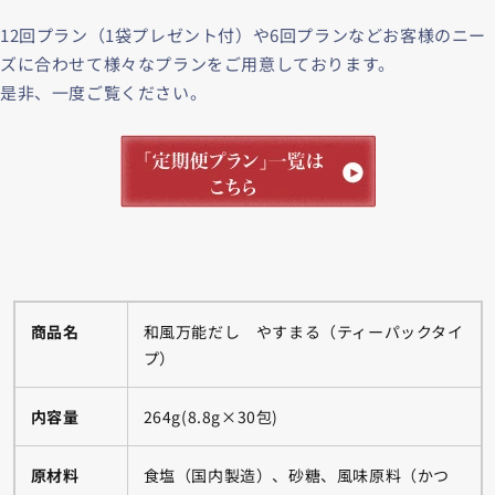
12回プラン（1袋プレゼント付）や6回プランなどお客様のニー
ズに合わせて様々なプランをご用意しております。
是非、一度ご覧ください。
商品名
和風万能だし やすまる（ティーパックタイ
プ）
内容量
264g(8.8g×30包)
原材料
食塩（国内製造）、砂糖、風味原料（かつ