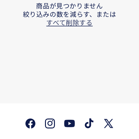
商品が見つかりません
:
絞り込みの数を減らす、または
すべて削除する
Facebook
Instagram
YouTube
TikTok
X
(Twitter)